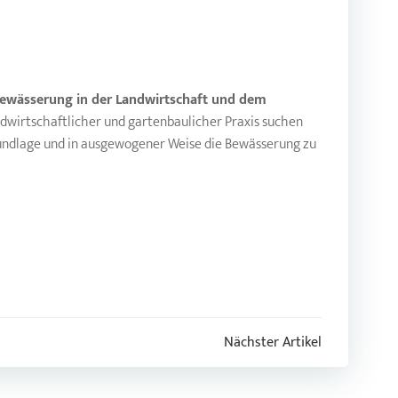
 Bewässerung in der Landwirtschaft und dem
ndwirtschaftlicher und gartenbaulicher Praxis suchen
Grundlage und in ausgewogener Weise die Bewässerung zu
Nächster Artikel