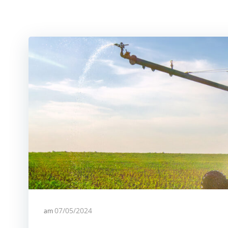
am
07/05/2024