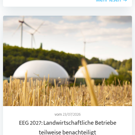
vom
23/07/2026
EEG 2027: Landwirtschaftliche Betriebe
teilweise benachteiligt