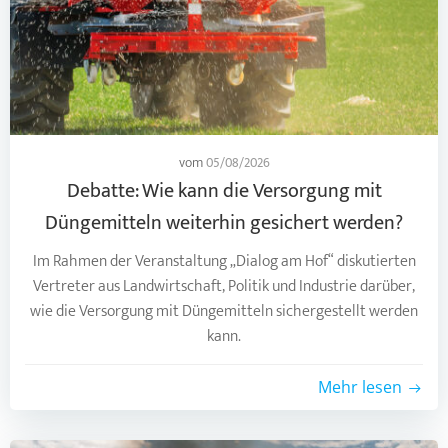
vom
05/08/2026
Debatte: Wie kann die Versorgung mit
Düngemitteln weiterhin gesichert werden?
Im Rahmen der Veranstaltung „Dialog am Hof“ diskutierten
Vertreter aus Landwirtschaft, Politik und Industrie darüber,
wie die Versorgung mit Düngemitteln sichergestellt werden
kann.
Mehr lesen