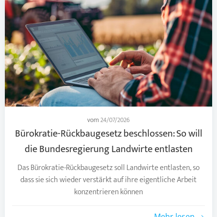
vom
24/07/2026
Bürokratie-Rückbaugesetz beschlossen: So will
die Bundesregierung Landwirte entlasten
Das Bürokratie-Rückbaugesetz soll Landwirte entlasten, so
dass sie sich wieder verstärkt auf ihre eigentliche Arbeit
konzentrieren können
Mehr lesen