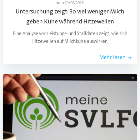
vom
29/07/2026
Untersuchung zeigt: So viel weniger Milch
geben Kühe während Hitzewellen
Eine Analyse von Leistungs- und Stalldaten zeigt, wie sich
Hitzewellen auf Milchkühe auswirken.
Mehr lesen