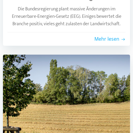
Die Bundesregierung plant massive Änderungen im
Erneuerbare-Energien-Gesetz (EEG). Einiges bewertet die
Branche positiv, vieles geht zulasten der Landwirtschaft.
Mehr lesen