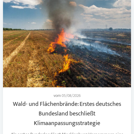
vom
05/08/2026
Wald- und Flächenbrände: Erstes deutsches
Bundesland beschließt
Klimaanpassungsstrategie