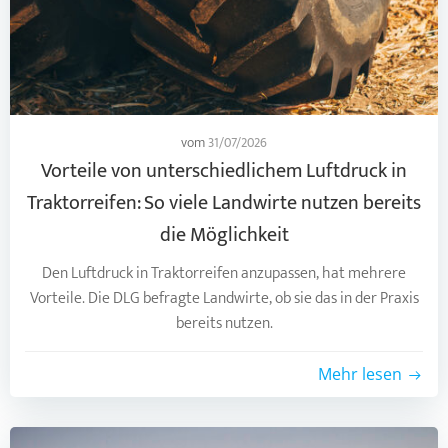
vom
31/07/2026
Vorteile von unterschiedlichem Luftdruck in
Traktorreifen: So viele Landwirte nutzen bereits
die Möglichkeit
Den Luftdruck in Traktorreifen anzupassen, hat mehrere
Vorteile. Die DLG befragte Landwirte, ob sie das in der Praxis
bereits nutzen.
Mehr lesen