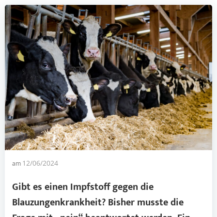
am
12/06/2024
Gibt es einen Impfstoff gegen die
Blauzungenkrankheit
? Bisher musste die