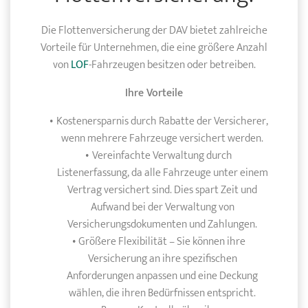
Die Flottenversicherung der DAV bietet zahlreiche
Vorteile für Unternehmen, die eine größere Anzahl
von
LOF
-Fahrzeugen besitzen oder betreiben.
Ihre Vorteile
Kostenersparnis durch Rabatte der Versicherer,
wenn mehrere Fahrzeuge versichert werden.
Vereinfachte Verwaltung durch
Listenerfassung, da alle Fahrzeuge unter einem
Vertrag versichert sind. Dies spart Zeit und
Aufwand bei der Verwaltung von
Versicherungsdokumenten und Zahlungen.
Größere Flexibilität – Sie können ihre
Versicherung an ihre spezifischen
Anforderungen anpassen und eine Deckung
wählen, die ihren Bedürfnissen entspricht.