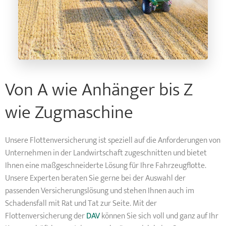
Von A wie Anhänger bis Z
wie Zugmaschine
Unsere Flottenversicherung ist speziell auf die Anforderungen von
Unternehmen in der Landwirtschaft zugeschnitten und bietet
Ihnen eine maßgeschneiderte Lösung für Ihre Fahrzeugflotte.
Unsere Experten beraten Sie gerne bei der Auswahl der
passenden Versicherungslösung und stehen Ihnen auch im
Schadensfall mit Rat und Tat zur Seite. Mit der
Flottenversicherung der
DAV
können Sie sich voll und ganz auf Ihr