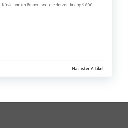
Küste und im Binnenland, die derzeit knapp 9.800
Nächster Artikel