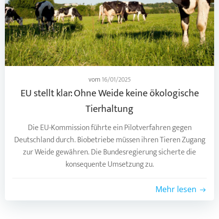
vom
16/01/2025
EU stellt klar: Ohne Weide keine ökologische
Tierhaltung
Die EU-Kommission führte ein Pilotverfahren gegen
Deutschland durch. Biobetriebe müssen ihren Tieren Zugang
zur Weide gewähren. Die Bundesregierung sicherte die
konsequente Umsetzung zu.
Mehr lesen