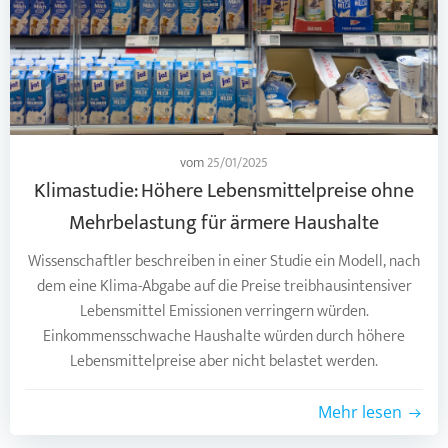
vom
25/01/2025
Klimastudie: Höhere Lebensmittelpreise ohne
Mehrbelastung für ärmere Haushalte
Wissenschaftler beschreiben in einer Studie ein Modell, nach
dem eine Klima-Abgabe auf die Preise treibhausintensiver
Lebensmittel Emissionen verringern würden.
Einkommensschwache Haushalte würden durch höhere
Lebensmittelpreise aber nicht belastet werden.
Mehr lesen