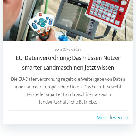
vom
03/07/2025
EU-Datenverordnung: Das müssen Nutzer
smarter Landmaschinen jetzt wissen
Die EU-Datenverordnung regelt die Weitergabe von Daten
innerhalb der Europäischen Union. Das betrifft sowohl
Hersteller smarter Landmaschinen als auch
landwirtschaftliche Betriebe.
Mehr lesen