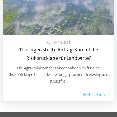
vom
04/10/2025
Thüringen stellte Antrag: Kommt die
Risikorücklage für Landwirte?
Die Agrarminister der Länder haben sich für eine
Risikorücklage für Landwirte ausgesprochen - freiwillig und
steuerfrei.
Mehr lesen