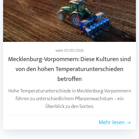
vom
05/05/2026
Mecklenburg-Vorpommern: Diese Kulturen sind
von den hohen Temperaturunterschieden
betroffen
Hohe Temperaturunterschiede in Mecklenburg-Vorpommern
führen zu unterschiedlichem Pflanzenwachstum – ein
Überblick zu den Sorten.
Mehr lesen