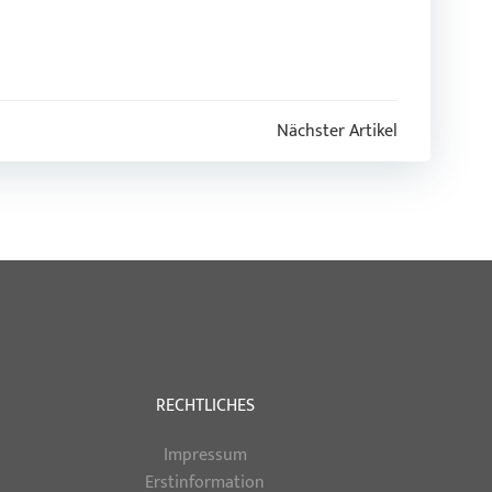
Nächster Artikel
RECHTLICHES
Impressum
Erstinformation