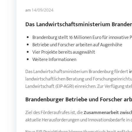
am
14/09/2024
Das Landwirtschaftsministerium
Brande
Brandenburg stellt 16 Millionen Euro für innovative 
Betriebe und Forscher arbeiten auf Augenhöhe
Vier Projekte bereits ausgewählt
Weitere Informationen
Das Landwirtschaftsministerium Brandenburg fördert
i
landwirtschaftlichen Beratung und Forschungseinrichtun
Landwirtschaft (EIP-AGRI) einreichen. Zur Verfügung ste
Brandenburger
Betriebe und Forscher ar
Ziel des Förderaufrufes ist, die
Zusammenarbeit zwische
aktuelle Herausforderungen und Innovationsbedarfe in