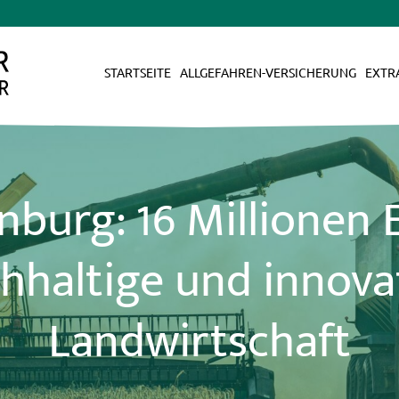
STARTSEITE
ALLGEFAHREN-VERSICHERUNG
EXTR
burg: 16 Millionen 
hhaltige und innova
Landwirtschaft