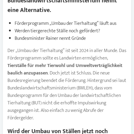
Bundeslandwirtschaftsministerium nennt
eine Alternative.
Förderprogramm „Umbau der Tierhaltung“ läuft aus
Werden tiergerechte Ställe noch gefördert?
Bundesminister Rainer nennt Gründe
Der „Umbau der Tierhaltung“ ist seit 2024 in aller Munde. Das
Förderprogramm sollte es Landwirten ermöglichen,
Tierställe für mehr Tierwohl und Umweltverträglichkeit
baulich anzupassen
. Doch jetzt ist Schluss. Die neue
Bundesregierung beendet die Förderung. Hintergrund sei laut
Bundeslandwirtschaftsministerium (BMLEH), dass vom
Bundesprogramm für den Umbau der landwirtschaftlichen
Tierhaltung (BUT) nicht die erhoffte Impulswirkung
ausgegangen ist. Also einfach zu wenig Abrufe der
Fördergelder.
Wird der Umbau von Ställen jetzt noch