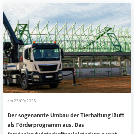
am
23/09/2025
Der sogenannte
Umbau der Tierhaltung
läuft
als Förderprogramm aus. Das