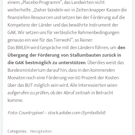
einem „Placebo-Programm“, das Landwirten nicht
weiterhelfe. „Daher bündeln wir in Zeiten knapper Kassen die
finanziellen Ressourcen und setzen bei der Förderung auf die
Kompetenz der Länder und das bewährte Instrument der
GAK. Wir setzen uns für verlässliche Rahmenbedingungen
genauso ein wie für das Tierwohl“, so Rainer.
Das BMLEH wird Gespräche mit den Ländern führen, um
den
Übergang der Förderung von Stallumbauten zurück in
die GAK bestmöglich zu unterstützen
. Überdies weist das
Bundesministerium darauf hin, dass in den kommenden
Monaten noch eine Förderung von 60 Prozent der Kosten
über das BUT möglich sein wird. Alle Interessierten seien
aufgerufen zu prüfen, ob der Abruf zeitnah in Betracht
komme.
Foto: Countrypixel – stock.adobe.com (Symbolbild)
Categories:
Neuigkeiten