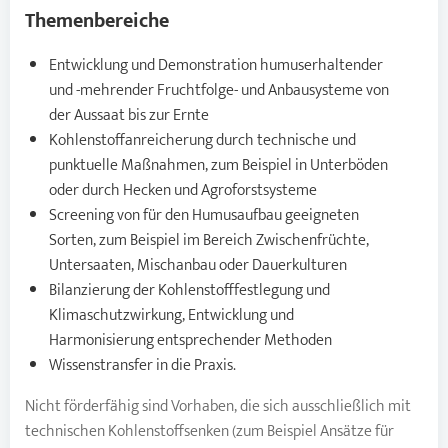
Themenbereiche
Entwicklung und Demonstration humuserhaltender
und -mehrender Fruchtfolge- und Anbausysteme von
der Aussaat bis zur Ernte
Kohlenstoffanreicherung durch technische und
punktuelle Maßnahmen, zum Beispiel in Unterböden
oder durch Hecken und Agroforstsysteme
Screening von für den Humusaufbau geeigneten
Sorten, zum Beispiel im Bereich Zwischenfrüchte,
Untersaaten, Mischanbau oder Dauerkulturen
Bilanzierung der Kohlenstofffestlegung und
Klimaschutzwirkung, Entwicklung und
Harmonisierung entsprechender Methoden
Wissenstransfer in die Praxis.
Nicht förderfähig sind Vorhaben, die sich ausschließlich mit
technischen Kohlenstoffsenken (zum Beispiel Ansätze für