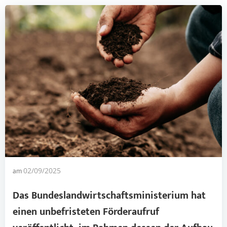
am
02/09/2025
Das Bundeslandwirtschaftsministerium hat
einen unbefristeten Förderaufruf