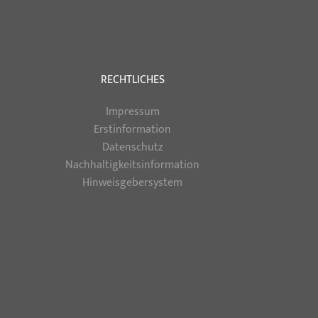
RECHTLICHES
Impressum
Erstinformation
Datenschutz
Nachhaltigkeitsinformation
Hinweisgebersystem