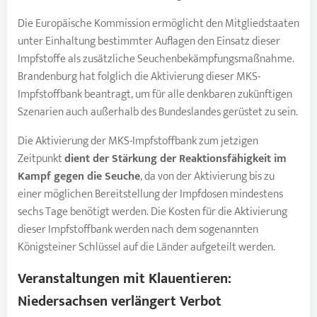
Die Europäische Kommission ermöglicht den Mitgliedstaaten
unter Einhaltung bestimmter Auflagen den Einsatz dieser
Impfstoffe als zusätzliche Seuchenbekämpfungsmaßnahme.
Brandenburg hat folglich die Aktivierung dieser MKS-
Impfstoffbank beantragt, um für alle denkbaren zukünftigen
Szenarien auch außerhalb des Bundeslandes gerüstet zu sein.
Die Aktivierung der MKS-Impfstoffbank zum jetzigen
Zeitpunkt
dient der Stärkung der Reaktionsfähigkeit im
Kampf gegen die Seuche
, da von der Aktivierung bis zu
einer möglichen Bereitstellung der Impfdosen mindestens
sechs Tage benötigt werden. Die Kosten für die Aktivierung
dieser Impfstoffbank werden nach dem sogenannten
Königsteiner Schlüssel auf die Länder aufgeteilt werden.
Veranstaltungen mit Klauentieren:
Niedersachsen verlängert Verbot