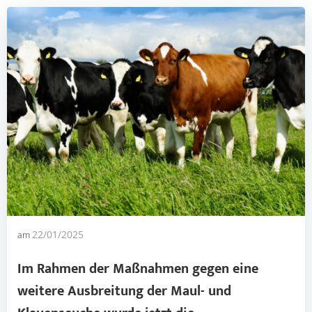
am
22/01/2025
Im Rahmen der Maßnahmen gegen eine
weitere Ausbreitung der
Maul- und