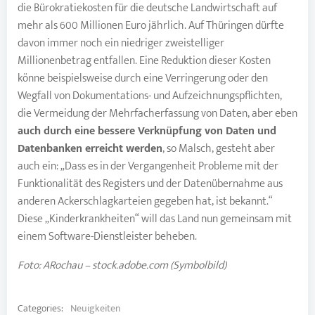
die Bürokratiekosten für die deutsche Landwirtschaft auf
mehr als 600 Millionen Euro jährlich. Auf Thüringen dürfte
davon immer noch ein niedriger zweistelliger
Millionenbetrag entfallen. Eine Reduktion dieser Kosten
könne beispielsweise durch eine Verringerung oder den
Wegfall von Dokumentations- und Aufzeichnungspflichten,
die Vermeidung der Mehrfacherfassung von Daten, aber eben
auch durch eine bessere Verknüpfung von Daten und
Datenbanken erreicht werden
, so Malsch, gesteht aber
auch ein: „Dass es in der Vergangenheit Probleme mit der
Funktionalität des Registers und der Datenübernahme aus
anderen Ackerschlagkarteien gegeben hat, ist bekannt.“
Diese „Kinderkrankheiten“ will das Land nun gemeinsam mit
einem Software-Dienstleister beheben.
Foto: ARochau – stock.adobe.com (Symbolbild)
Categories:
Neuigkeiten