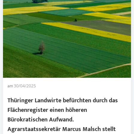
am
30/04/2025
Thüringer
Landwirte befürchten durch das
Flächenregister einen höheren
Bürokratischen Aufwand.
Agrarstaatssekretär Marcus Malsch stellt