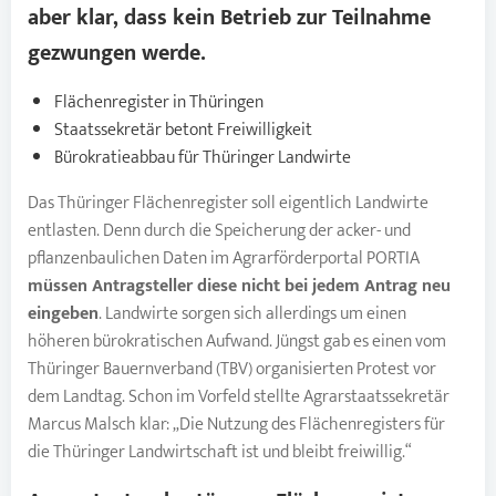
aber klar, dass kein Betrieb zur Teilnahme
gezwungen werde.
Flächenregister in Thüringen
Staatssekretär betont Freiwilligkeit
Bürokratieabbau für Thüringer Landwirte
Das Thüringer Flächenregister soll eigentlich Landwirte
entlasten. Denn durch die Speicherung der acker- und
pflanzenbaulichen Daten im Agrarförderportal PORTIA
müssen Antragsteller diese nicht bei jedem Antrag neu
eingeben
. Landwirte sorgen sich allerdings um einen
höheren bürokratischen Aufwand. Jüngst gab es einen vom
Thüringer Bauernverband (TBV) organisierten Protest vor
dem Landtag. Schon im Vorfeld stellte Agrarstaatssekretär
Marcus Malsch klar: „Die Nutzung des Flächenregisters für
die Thüringer Landwirtschaft ist und bleibt freiwillig.“