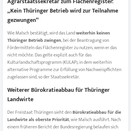
Agrarstaatssekretär zum Flächenregister:
„Kein Thüringer Betrieb wird zur Teilnahme
gezwungen“
Wie Malsch bestätigt, wird das Land
weiterhin keinen
Thüringer Betrieb zwingen
, bei der Beantragung von
Fördermitteln das Flächenregister zu nutzen, wenn er das
nicht möchte. Das gelte explizit auch für das
Kulturlandschaftsprogramm (KULAP), in dem weiterhin
alternative Programme zur Erfüllung von Nachweispflichten
zugelassen sind, so der Staatssekretär.
Weiterer Bürokratieabbau für
Thüringer
Landwirte
Der Freistaat Thüringen sieht den
Bürokratieabbau für die
Landwirte als oberste Priorität
, wie Malsch ausführt. Nach
einem früheren Bericht der Bundesregierung belaufen sich