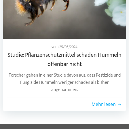
vom
25/05/2024
Studie: Pflanzenschutzmittel schaden Hummeln
offenbar nicht
Forscher gehen in einer Studie davon aus, dass Pestizide und
Fungizide Hummeln weniger schaden als bisher
angenommen.
Mehr lesen