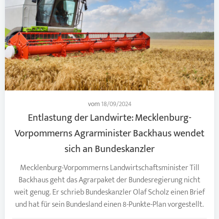
vom
18/09/2024
Entlastung der Landwirte: Mecklenburg-
Vorpommerns Agrarminister Backhaus wendet
sich an Bundeskanzler
Mecklenburg-Vorpommerns Landwirtschaftsminister Till
Backhaus geht das Agrarpaket der Bundesregierung nicht
weit genug. Er schrieb Bundeskanzler Olaf Scholz einen Brief
und hat für sein Bundesland einen 8-Punkte-Plan vorgestellt.