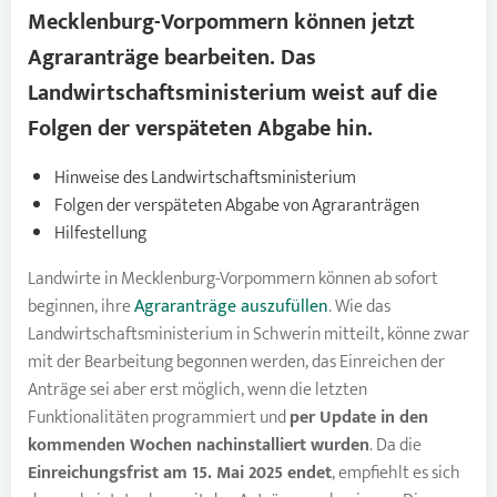
Mecklenburg-Vorpommern können jetzt
Agraranträge
bearbeiten. Das
Landwirtschaftsministerium weist auf die
Folgen der verspäteten Abgabe hin.
Hinweise des Landwirtschaftsministerium
Folgen der verspäteten Abgabe von Agraranträgen
Hilfestellung
Landwirte in Mecklenburg-Vorpommern können ab sofort
beginnen, ihre
Agraranträge auszufüllen
. Wie das
Landwirtschaftsministerium in Schwerin mitteilt, könne zwar
mit der Bearbeitung begonnen werden, das Einreichen der
Anträge sei aber erst möglich, wenn die letzten
Funktionalitäten programmiert und
per Update in den
kommenden Wochen nachinstalliert wurden
. Da die
Einreichungsfrist am 15. Mai 2025 endet
, empfiehlt es sich