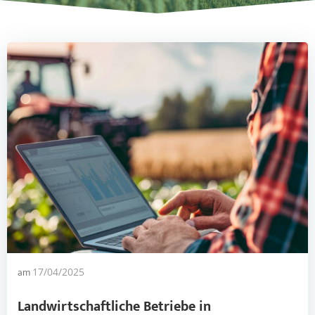
am
17/04/2025
Landwirtschaftliche Betriebe in