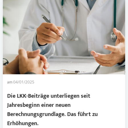
am
04/01/2025
Die
LKK-Beiträge
unterliegen seit
Jahresbeginn einer neuen
Berechnungsgrundlage. Das führt zu
Erhöhungen.