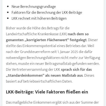
Neue Berechnungsgrundlage
Faktoren für die Berechnung der LKK-Beiträge
LKK rechnet mit höheren Beiträgen
Bisher wurde die Höhe des Betrags für die
Landwirtschaftliche Krankenkasse (LKK)
nach dem so
genannten „korrigierten Flächenwert“ festgelegt
. Dieser
stellte das Einkommenspotential eines Betriebes dar. Weil
nach der Grundsteuerreform seit 1. Januar 2025 die dafür
notwendigen Berechnungsfaktoren nicht mehr zur Verfügung
stehen, musste ein neuer Beitragsmaßstab gefunden werden.
Die Vertreterversammlung der LKK
sprach sich für das
„Standardeinkommen“ als neuen Maßstab aus
. Dieses
basiert auf betriebswirtschaftlichen Daten.
LKK-Beiträge
: Viele Faktoren fließen ein
Das maßgebliche Einkommen ergibt sich aus der Summe der