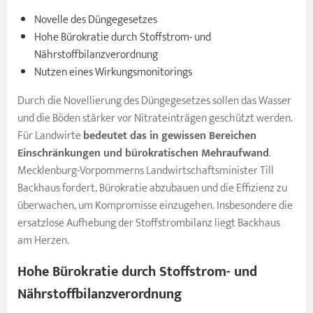
Novelle des Düngegesetzes
Hohe Bürokratie durch Stoffstrom- und
Nährstoffbilanzverordnung
Nutzen eines Wirkungsmonitorings
Durch die Novellierung des Düngegesetzes sollen das Wasser
und die Böden stärker vor Nitrateinträgen geschützt werden.
Für Landwirte
bedeutet das in gewissen Bereichen
Einschränkungen und bürokratischen Mehraufwand
.
Mecklenburg-Vorpommerns Landwirtschaftsminister Till
Backhaus fordert, Bürokratie abzubauen und die Effizienz zu
überwachen, um Kompromisse einzugehen. Insbesondere die
ersatzlose Aufhebung der Stoffstrombilanz liegt Backhaus
am Herzen.
Hohe Bürokratie durch Stoffstrom- und
Nährstoffbilanzverordnung