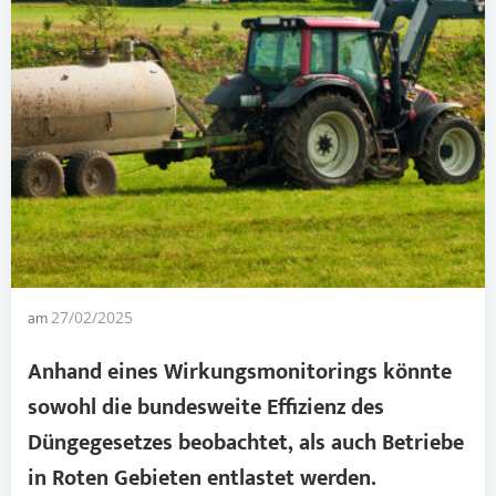
am
27/02/2025
Anhand eines Wirkungsmonitorings könnte
sowohl die bundesweite Effizienz des
Düngegesetzes
beobachtet, als auch Betriebe
in Roten Gebieten entlastet werden.