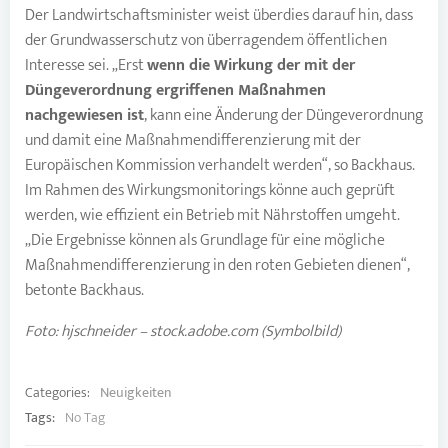
Der Landwirtschaftsminister weist überdies darauf hin, dass
der Grundwasserschutz von überragendem öffentlichen
Interesse sei. „Erst
wenn die Wirkung der mit der
Düngeverordnung ergriffenen Maßnahmen
nachgewiesen ist
, kann eine Änderung der Düngeverordnung
und damit eine Maßnahmendifferenzierung mit der
Europäischen Kommission verhandelt werden“, so Backhaus.
Im Rahmen des Wirkungsmonitorings könne auch geprüft
werden, wie effizient ein Betrieb mit Nährstoffen umgeht.
„Die Ergebnisse können als Grundlage für eine mögliche
Maßnahmendifferenzierung in den roten Gebieten dienen“,
betonte Backhaus.
Foto: hjschneider – stock.adobe.com (Symbolbild)
Categories:
Neuigkeiten
Tags:
No Tag