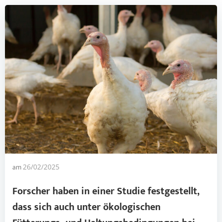
am
26/02/2025
Forscher haben in einer Studie festgestellt,
dass sich auch unter ökologischen