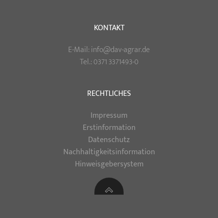
KONTAKT
E-Mail: info@dav-agrar.de
Tel.: 0371 3371493-0
RECHTLICHES
Impressum
Erstinformation
Datenschutz
Nachhaltigkeitsinformation
Hinweisgebersystem