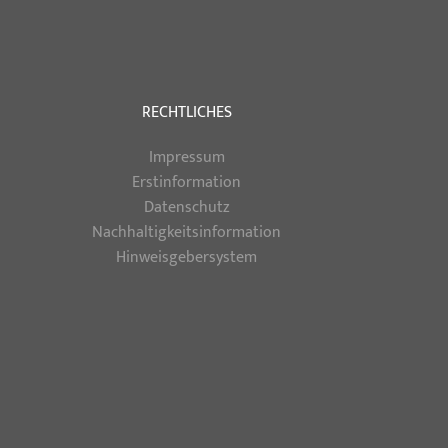
RECHTLICHES
Impressum
Erstinformation
Datenschutz
Nachhaltigkeitsinformation
Hinweisgebersystem