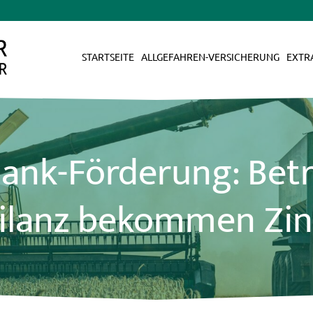
STARTSEITE
ALLGEFAHREN-VERSICHERUNG
EXTR
ank-Förderung: Betr
ilanz bekommen Zi