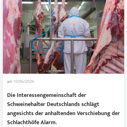
am
10/06/2026
Die Interessengemeinschaft der
Schweinehalter Deutschlands schlägt
angesichts der anhaltenden Verschiebung der
Schlachthöfe
Alarm.