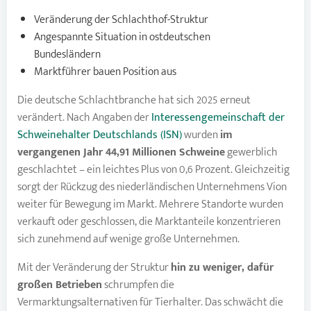
Veränderung der Schlachthof-Struktur
Angespannte Situation in ostdeutschen
Bundesländern
Marktführer bauen Position aus
Die deutsche Schlachtbranche hat sich 2025 erneut
verändert. Nach Angaben der
Interessengemeinschaft der
Schweinehalter Deutschlands (ISN)
wurden
im
vergangenen Jahr 44,91 Millionen Schweine
gewerblich
geschlachtet – ein leichtes Plus von 0,6 Prozent. Gleichzeitig
sorgt der Rückzug des niederländischen Unternehmens Vion
weiter für Bewegung im Markt. Mehrere Standorte wurden
verkauft oder geschlossen, die Marktanteile konzentrieren
sich zunehmend auf wenige große Unternehmen.
Mit der Veränderung der Struktur
hin zu weniger, dafür
großen Betrieben
schrumpfen die
Vermarktungsalternativen für Tierhalter. Das schwächt die