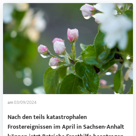
am
03/09/2024
Nach den teils katastrophalen
Frostereignissen im April in Sachsen-Anhalt