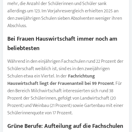
mehr, die Anzahl der Schülerinnen und Schüler sank
allerdings um 123. Im Vorjahresvergleich erhielten 2025 an
den zweijährigen Schulen sieben Absolventen weniger ihren
Abschluss.
Bei Frauen Hauswirtschaft immer noch am
beliebtesten
Während in den einjährigen Fachschulen rund 22 Prozent der
Schülerschaft weiblich ist, sind es in den zweijährigen
Schulen etwa ein Viertel. In der
Fachrichtung
Hauswirtschaft liegt der Frauenanteil bei 99 Prozent
. Für
den Bereich Milchwirtschaft interessierten sich rund 38
Prozent der Schülerinnen, gefolgt von Landwirtschaft (20
Prozent) und Weinbau (21 Prozent) sowie Gartenbau mit einer
Schülerinnenquote von 17 Prozent.
Grüne Berufe: Aufteilung auf die Fachschulen