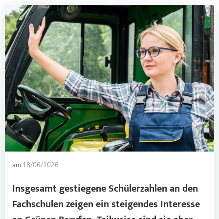
am
18/06/2026
Insgesamt gestiegene Schülerzahlen an den
Fachschulen zeigen ein steigendes Interesse