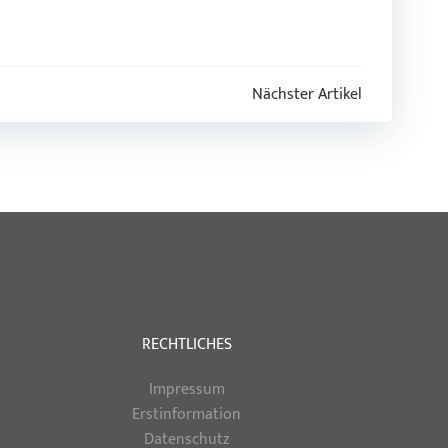
Nächster Artikel
RECHTLICHES
Impressum
Erstinformation
Datenschutz