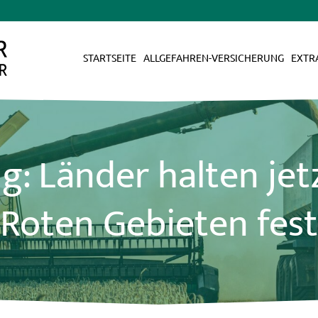
STARTSEITE
ALLGEFAHREN-VERSICHERUNG
EXTR
g: Länder halten jet
Roten Gebieten fest