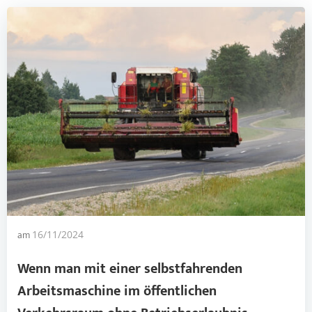
am
16/11/2024
Wenn man mit einer selbstfahrenden
Arbeitsmaschine
im öffentlichen