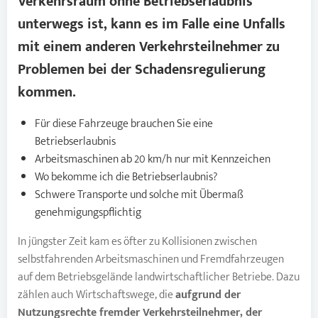
Verkehrsraum ohne Betriebserlaubnis
unterwegs ist, kann es im Falle eine Unfalls
mit einem anderen Verkehrsteilnehmer zu
Problemen bei der Schadensregulierung
kommen.
Für diese Fahrzeuge brauchen Sie eine
Betriebserlaubnis
Arbeitsmaschinen ab 20 km/h nur mit Kennzeichen
Wo bekomme ich die Betriebserlaubnis?
Schwere Transporte und solche mit Übermaß
genehmigungspflichtig
In jüngster Zeit kam es öfter zu Kollisionen zwischen
selbstfahrenden Arbeitsmaschinen und Fremdfahrzeugen
auf dem Betriebsgelände landwirtschaftlicher Betriebe. Dazu
zählen auch Wirtschaftswege, die
aufgrund der
Nutzungsrechte fremder Verkehrsteilnehmer, der