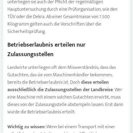
unterliegen sie auch der Pflicht der regelmäßigen
Hauptuntersuchung durch eine Prüforganisation, wie den
TÜV oder die Dekra. Ab einer Gesamtmasse von 7.500
Kilogramm gelten auch die Vorschriften über die
Sicherheitsprüfung.
Betriebserlaubnis erteilen nur
Zulassungsstellen
Landwirte unterliegen oft dem Missverständnis, dass das
Gutachten, das sie vom Maschinenhändler bekommen,
bereits die Betriebserlaubnis ist. Doch
diese erteilen
ausschließlich die Zulassungsstellen der Landkreise
. Wer
eine Maschine mit einem solchen Gutachten erwirbt, muss
dieses von der Zulassungsstelle abstempeln lassen. Erst dann
wurde die Betriebserlaubnis erteilt.
Wichtig zu wissen:
Wenn bei einem Transport mit einer