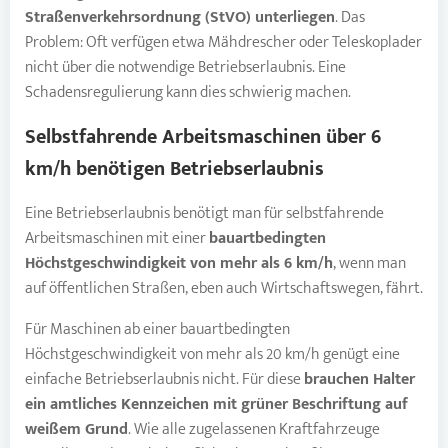
Straßenverkehrsordnung (StVO) unterliegen
. Das
Problem: Oft verfügen etwa Mähdrescher oder Teleskoplader
nicht über die notwendige Betriebserlaubnis. Eine
Schadensregulierung kann dies schwierig machen.
Selbstfahrende
Arbeitsmaschinen
über 6
km/h benötigen Betriebserlaubnis
Eine Betriebserlaubnis benötigt man für selbstfahrende
Arbeitsmaschinen mit einer
bauartbedingten
Höchstgeschwindigkeit
von mehr als 6 km/h
, wenn man
auf öffentlichen Straßen, eben auch Wirtschaftswegen, fährt.
Für Maschinen ab einer bauartbedingten
Höchstgeschwindigkeit von mehr als 20 km/h genügt eine
einfache Betriebserlaubnis nicht. Für diese
brauchen Halter
ein amtliches Kennzeichen mit grüner Beschriftung auf
weißem Grund
. Wie alle zugelassenen Kraftfahrzeuge