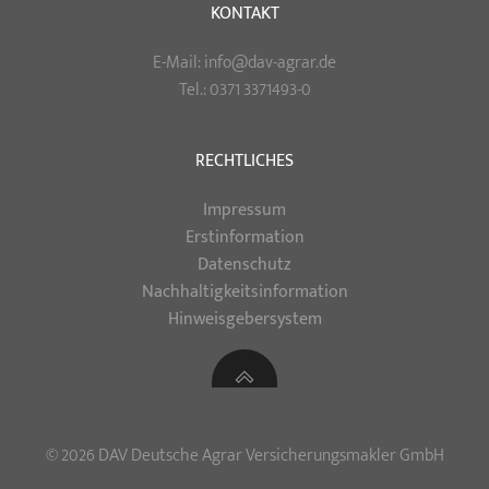
KONTAKT
E-Mail: info@dav-agrar.de
Tel.: 0371 3371493-0
RECHTLICHES
Impressum
Erstinformation
Datenschutz
Nachhaltigkeitsinformation
Hinweisgebersystem
© 2026 DAV Deutsche Agrar Versicherungsmakler GmbH