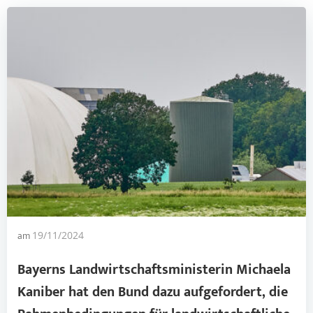
am
19/11/2024
Bayerns Landwirtschaftsministerin Michaela
Kaniber hat den Bund dazu aufgefordert, die