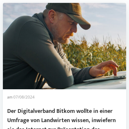
am
07/08/2024
Der Digitalverband Bitkom wollte in einer
Umfrage von
Landwirten
wissen, inwiefern