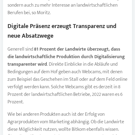
sondern auch zu mehr Interesse an landwirtschaftlichen
Berufen bei, so Moritz.
Digitale Präsenz erzeugt Transparenz und
neue Absatzwege
Generell sind
81 Prozent der Landwirte überzeugt, dass
die landwirtschaftliche Produktion durch Digitalisierung
transparenter wird
. Direkte Einblicke in die Abläufe und
Bedingungen auf dem Hof geben auch Webcams, mit denen
zum Beispiel das Geschehen im Stall oder auf dem Feld online
verfolgt werden kann. Solche Webcams gibt es derzeit in 8
Prozent der landwirtschaftlichen Betriebe, 2022 waren es 6
Prozent.
Wie bei anderen Produkten auch ist der Erfolg von
Agrarprodukten vom Marketing abhängig. Ob die Landwirte
diese Möglichkeit nutzen, wollte Bitkom ebenfalls wissen.