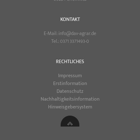
KONTAKT
E-Mail: info@dav-agrar.de
Tel.: 0371 3371493-0
RECHTLICHES
Impressum
Erstinformation
Datenschutz
Nachhaltigkeitsinformation
Hinweisgebersystem