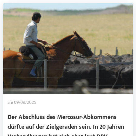
am
09/09/2025
Der Abschluss des
Mercosur-Abkommens
dürfte auf der Zielgeraden sein. In 20 Jahren