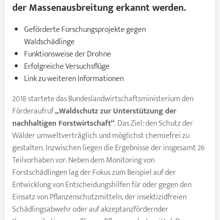
der Massenausbreitung erkannt werden.
Geförderte Forschungsprojekte gegen
Waldschädlinge
Funktionsweise der Drohne
Erfolgreiche Versuchsflüge
Link zu weiteren Informationen
2018 startete das Bundeslandwirtschaftsministerium den
Förderaufruf
„Waldschutz zur Unterstützung der
nachhaltigen Forstwirtschaft“
. Das Ziel: den Schutz der
Wälder umweltverträglich und möglichst chemiefrei zu
gestalten. Inzwischen liegen die Ergebnisse der insgesamt 26
Teilvorhaben vor. Neben dem Monitoring von
Forstschädlingen lag der Fokus zum Beispiel auf der
Entwicklung von Entscheidungshilfen für oder gegen den
Einsatz von Pflanzenschutzmitteln, der insektizidfreien
Schädlingsabwehr oder auf akzeptanzfördernder