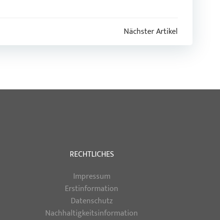
Nächster Artikel
RECHTLICHES
Impressum
Erstinformation
Datenschutz
Nachhaltigkeitsinformation