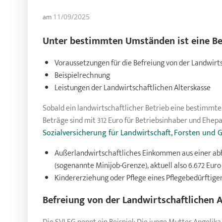
am
11/09/2025
Unter bestimmten Umständen ist eine Be
Voraussetzungen für die Befreiung von der Landwirt
Beispielrechnung
Leistungen der Landwirtschaftlichen Alterskasse
Sobald ein landwirtschaftlicher Betrieb eine bestimmt
Beträge sind mit 312 Euro für Betriebsinhaber und Ehepa
Sozialversicherung für Landwirtschaft, Forsten und 
Außerlandwirtschaftliches Einkommen aus einer abh
(sogenannte Minijob-Grenze), aktuell also 6.672 Euro 
Kindererziehung oder Pflege eines Pflegebedürftige
Befreiung von der
Landwirtschaftlichen A