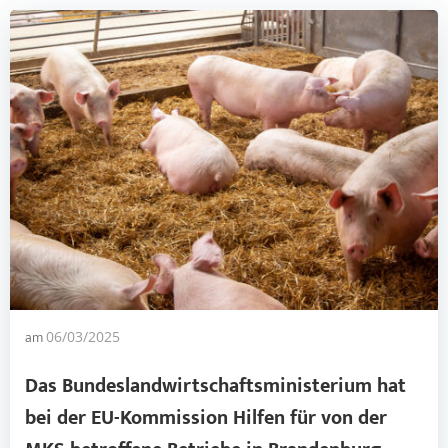
am
06/03/2025
Das Bundeslandwirtschaftsministerium hat
bei der EU-Kommission Hilfen für von der