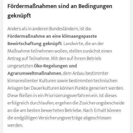
Fördermaßnahmen sind an Bedingungen
geknüpft
Anders als in anderen Bundesländern, ist die
Fördermaßnahme an eine klimaangepasste
Bewirtschaftung geknüpft
. Landwirte, die an der
Maßnahme teilnehmen wollen, stellen zunächst einen
Antrag auf Teilnahme. Mit den auf ihrem Betrieb
umgesetzten
Öko-Regelungen und
Agrarumweltmaßnahmen
, dem Anbau bestimmter
klimaresilienter Kulturen sowie bestimmten technischen
Anlagen bei Dauerkulturen können Punkte generiert werden.
Diese fließen in ein Priorisierungsverfahren ein. Ist dieses
erfolgreich durchlaufen, ergehen die Zusicherungsbescheide
an die am besten bewerteten Betriebe. Nach Erhalt können
die endgültigen Versicherungsverträge abgeschlossen
werden.