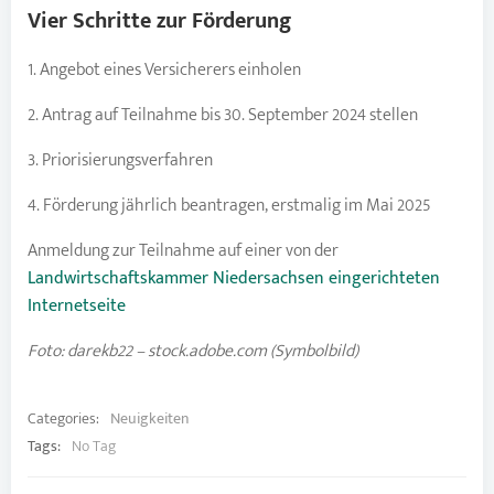
Vier Schritte zur Förderung
1. Angebot eines Versicherers einholen
2. Antrag auf Teilnahme bis 30. September 2024 stellen
3. Priorisierungsverfahren
4. Förderung jährlich beantragen, erstmalig im Mai 2025
Anmeldung zur Teilnahme auf einer von der
Landwirtschaftskammer Niedersachsen eingerichteten
Internetseite
Foto: darekb22 – stock.adobe.com (Symbolbild)
Categories:
Neuigkeiten
Tags:
No Tag