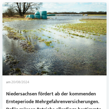
am
20/08/2024
Niedersachsen fördert ab der kommenden
Ernteperiode
Mehrgefahrenversicherungen
.