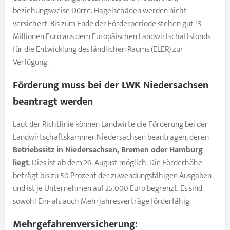
beziehungsweise Dürre. Hagelschäden werden nicht
versichert. Bis zum Ende der Förderperiode stehen gut 15
Millionen Euro aus dem Europäischen Landwirtschaftsfonds
für die Entwicklung des ländlichen Raums (ELER) zur
Verfügung.
Förderung muss bei der LWK Niedersachsen
beantragt werden
Laut der Richtlinie können Landwirte die Förderung bei der
Landwirtschaftskammer Niedersachsen beantragen, deren
Betriebssitz in Niedersachsen, Bremen oder Hamburg
liegt
. Dies ist ab dem 26. August möglich. Die Förderhöhe
beträgt bis zu 50 Prozent der zuwendungsfähigen Ausgaben
und ist je Unternehmen auf 25.000 Euro begrenzt. Es sind
sowohl Ein- als auch Mehrjahresverträge förderfähig.
Mehrgefahrenversicherung
: