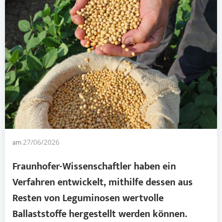
am
27/06/2026
Fraunhofer-Wissenschaftler haben ein
Verfahren entwickelt, mithilfe dessen aus
Resten von Leguminosen wertvolle
Ballaststoffe
hergestellt werden können.